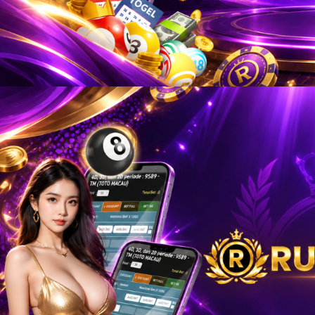
90
Baker Rum
91
Ballpen
92
Balsem
93
Timbanga
94
Timba
95
Ban Gemb
96
Timang A
97
Bangku
98
Timah
99
Bantal
100
Tikus Mak
101
Batu Gugu
102
Tidur