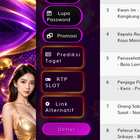
3
Kwan Im -
Lupa
Kangkung 
Password
4
Kepala Ra
Promosi
Kayu Manis
Prediksi
5
Penasehat
Togel
- Bola La
RTP
6
Penjaga Pi
SLOT
- Keris - 
Link
7
Orang Sak
Alternatif
Surat - N
Daftar
8
Pelacur Ke
Srikaya - 