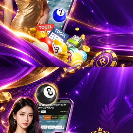
103
Batu Nisa
104
Tiang Kap
105
Tertabrak
106
Terong
107
Termos
108
Terlangga
109
Terlangga
110
Terlangga
111
Terhalang
112
Terhalang
113
Bawang
114
Bayar Paj