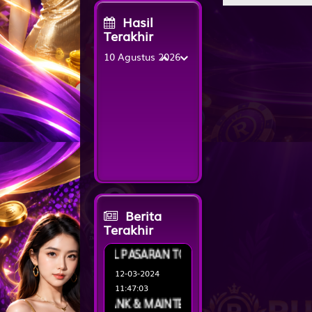
Hasil
9
Istri Sejati
Terakhir
Mobil - Se
10 Agustus 2026
TAIWAN
9161
10
Peti Mati 
Arjuna da
JAPAN
3051
CHINA
3946
11
Raja - Nag
Samiaji
CAMBODIA
9542
12
Wanita Can
Bubuk - O
Berita
Terakhir
13
Ahli Nujum
â™ JADWAL PASARAN TOGEL â™
Abiyasa
12-03-2024
11:47:03
14
Orang Buta
â™ JADWAL BANK & MAINTENCEâ™