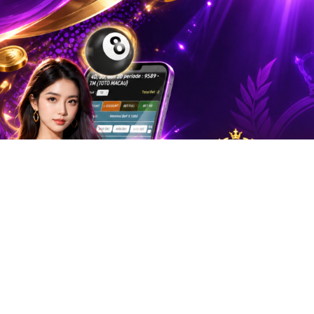
139
Tas Kulit
140
Berak
141
Tas Kertas
142
Beras
143
Berciuman
144
Tapis
145
Berenang
146
Beri Maka
147
Beri Minu
148
Beri Pada 
149
Beri Sede
150
Berjalan