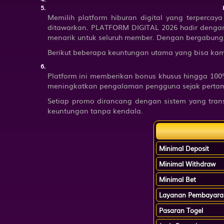
32
Kepala Des
Memilih platform hiburan digital yang terperca
Ceret - Se
ditawarkan. PLATFORM DIGITAL 2026 hadir denga
menarik untuk seluruh member. Dengan bergabung,
33
Penipu - K
Berikut beberapa keuntungan utama yang bisa kam
Aswatam
Platform ini memberikan bonus khusus hingga 10
meningkatkan pengalaman pengguna sejak pertama
34
Ibu Suri -
Kunti
Setiap promo dirancang dengan sistem yang tran
keuntungan tanpa kendala.
35
Budha - Ka
Bagaspati
Minimal Deposit
Minimal Withdraw
36
Wanita Sih
- Pintu - 
Minimal Bet
Layanan Pembayara
37
Dewa Maut
Pasaran Togel
- Rokok - 