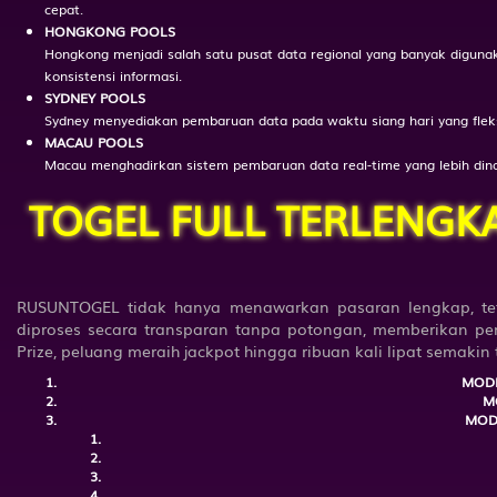
cepat.
26
Putri Raja
HONGKONG POOLS
Engsel - D
Hongkong menjadi salah satu pusat data regional yang banyak digunak
konsistensi informasi.
27
Si Ceroboh
SYDNEY POOLS
Gedung Bi
Sydney menyediakan pembaruan data pada waktu siang hari yang fleks
MACAU POOLS
Macau menghadirkan sistem pembaruan data real-time yang lebih dinam
28
Anak Sakti
TOGEL FULL TERLENGK
Sepatu - R
29
Penari - C
Sekolahan 
RUSUNTOGEL tidak hanya menawarkan pasaran lengkap, tet
diproses secara transparan tanpa potongan, memberikan pe
Prize, peluang meraih jackpot hingga ribuan kali lipat semakin 
30
Penjual Da
Sendok - K
MODE 
MO
MODE
31
Pemburu - 
Baju - Pan