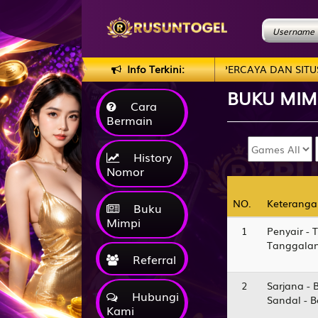
R TOGEL ONLINE TERPERCAYA DAN SITUS SLOT ONLINE PALING
Info Terkini:
BUKU
MIM
Cara
Bermain
History
Nomor
NO.
NO.
Keteranga
Keteranga
Buku
Mimpi
1
Penyair - 
Tanggalan
Referral
2
Sarjana - 
Hubungi
Sandal - 
Kami