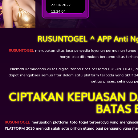
Destarata
22-04-2022
12:24:04
15
Pendeta W
Manggis -
RUSUNTOGEL ^ APP Anti Ngan
16
Orang Bon
Anggur - B
RUSUNTOGEL
merupakan situs jasa penyedia layanan permainan tanpa 
hanya bisa ditemukan bersama situs terha
17
Penolong -
Nikmati kemudahan akses digital tanpa ribet bersama RUSUNTOGEL, de
dapat mengakses semua fitur dalam satu platform terpadu yang aktif 
setiap proses, sehingga p
18
Putri Raja
CIPTAKAN KEPUASAN 
Engsel - D
BATAS 
19
Kekasih - 
Bemo - N
RUSUNTOGEL
merupakan platform toto togel terpercaya yang menghadirk
PLATFORM 2026 menjadi salah satu pilihan utama bagi pengguna yang men
20
Pahlawan -