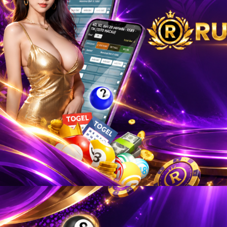
54
Ambil Air
55
Ambil Da
56
Anak Kam
57
Anak Kunc
58
Anak Naik
59
Angkat Ba
60
Weker
61
Wat Siam
62
Wanita Pu
63
Ubi
64
Tusuk Gigi
65
Tupai